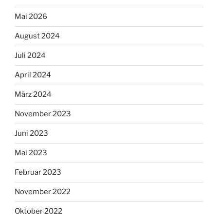
Mai 2026
August 2024
Juli 2024
April 2024
März 2024
November 2023
Juni 2023
Mai 2023
Februar 2023
November 2022
Oktober 2022