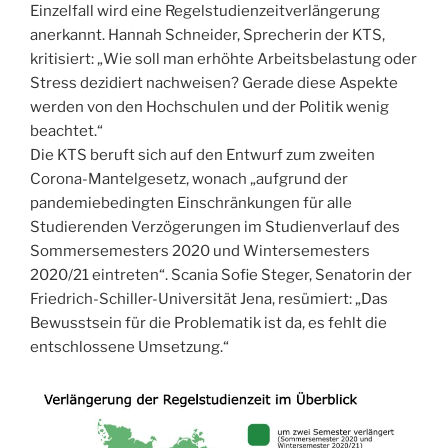
Einzelfall wird eine Regelstudienzeitverlängerung
anerkannt. Hannah Schneider, Sprecherin der KTS,
kritisiert: „Wie soll man erhöhte Arbeitsbelastung oder
Stress dezidiert nachweisen? Gerade diese Aspekte
werden von den Hochschulen und der Politik wenig
beachtet.“
Die KTS beruft sich auf den Entwurf zum zweiten
Corona-Mantelgesetz, wonach „aufgrund der
pandemiebedingten Einschränkungen für alle
Studierenden Verzögerungen im Studienverlauf des
Sommersemesters 2020 und Wintersemesters
2020/21 eintreten“. Scania Sofie Steger, Senatorin der
Friedrich-Schiller-Universität Jena, resümiert: „Das
Bewusstsein für die Problematik ist da, es fehlt die
entschlossene Umsetzung.“