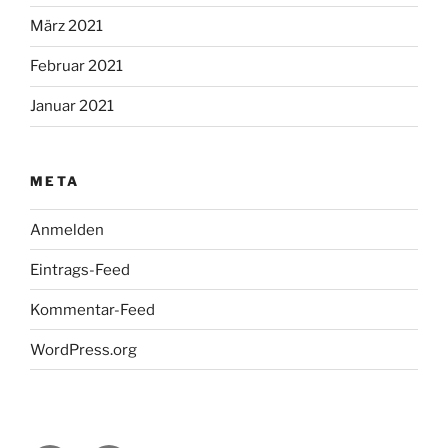
März 2021
Februar 2021
Januar 2021
META
Anmelden
Eintrags-Feed
Kommentar-Feed
WordPress.org