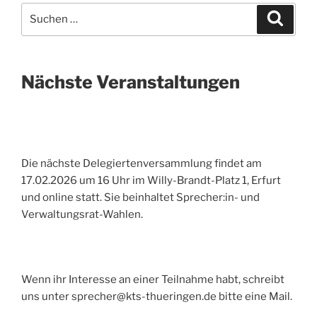
Suche
Suche
nach:
Nächste Veranstaltungen
Die nächste Delegiertenversammlung findet am
17.02.2026 um 16 Uhr im Willy-Brandt-Platz 1, Erfurt
und online statt. Sie beinhaltet Sprecher:in- und
Verwaltungsrat-Wahlen.
Wenn ihr Interesse an einer Teilnahme habt, schreibt
uns unter sprecher@kts-thueringen.de bitte eine Mail.