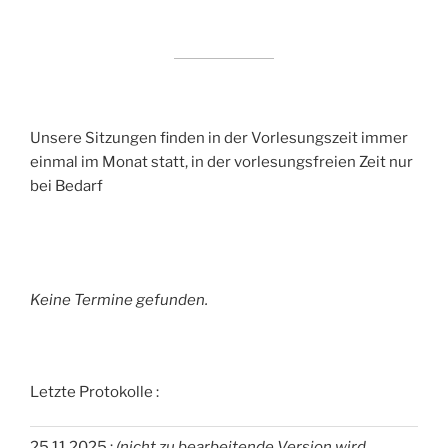
Unsere Sitzungen finden in der Vorlesungszeit immer
einmal im Monat statt, in der vorlesungsfreien Zeit nur
bei Bedarf
Keine Termine gefunden.
Letzte Protokolle :
25.11.2025 :
(nicht zu bearbeitende Version wird