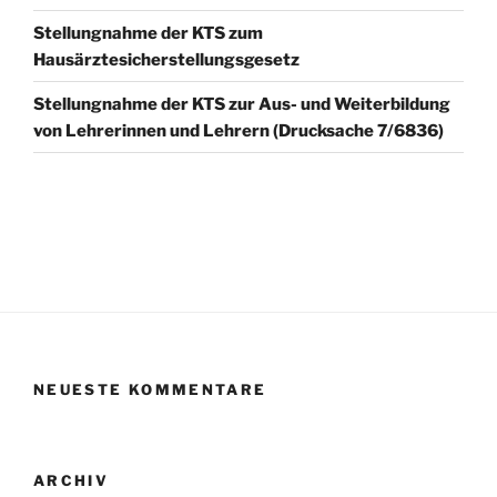
Stellungnahme der KTS zum
Hausärztesicherstellungsgesetz
Stellungnahme der KTS zur Aus- und Weiterbildung
von Lehrerinnen und Lehrern (Drucksache 7/6836)
NEUESTE KOMMENTARE
ARCHIV