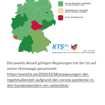
Die jeweils aktuell gültigen Regelungen hat der fzs auf
seiner Homepage gesammelt:
https://www.fzs.de/2020/12/18/anpassungen-der-
regelstudienzeit-aufgrund-der-corona-pandemie-in-
den-bundeslaendern-ein-ueberblick/