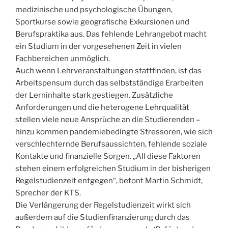
medizinische und psychologische Übungen,
Sportkurse sowie geografische Exkursionen und
Berufspraktika aus. Das fehlende Lehrangebot macht
ein Studium in der vorgesehenen Zeit in vielen
Fachbereichen unmöglich.
Auch wenn Lehrveranstaltungen stattfinden, ist das
Arbeitspensum durch das selbstständige Erarbeiten
der Lerninhalte stark gestiegen. Zusätzliche
Anforderungen und die heterogene Lehrqualität
stellen viele neue Ansprüche an die Studierenden –
hinzu kommen pandemiebedingte Stressoren, wie sich
verschlechternde Berufsaussichten, fehlende soziale
Kontakte und finanzielle Sorgen. „All diese Faktoren
stehen einem erfolgreichen Studium in der bisherigen
Regelstudienzeit entgegen“, betont Martin Schmidt,
Sprecher der KTS.
Die Verlängerung der Regelstudienzeit wirkt sich
außerdem auf die Studienfinanzierung durch das