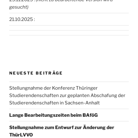
gesucht)
21.10.2025 :
NEUESTE BEITRÄGE
Stellungnahme der Konferenz Thüringer
Studierendenschaften zur geplanten Abschafung der
Studierendenschaften in Sachsen-Anhalt
Lange Bearbeitungszeiten beim BAföG
Stellungnahme zum Entwurf zur Änderung der
ThürLVVO