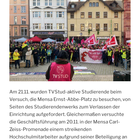
Am 21.11. wurden TVStud-aktive Studierende beim
Versuch, die Mensa Ernst-Abbe-Platz zu besuchen, von
Seiten des Studierendenwerks zum Verlassen der
Einrichtung aufgefordert. Gleichermaßen versuchte
die Geschäftsführung am 20.11. in der Mensa Carl-
Zeiss-Promenade einem streikenden
Hochschulmitarbeiter aufgrund seiner Beteiligung an