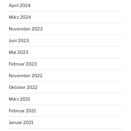
April 2024
März 2024
November 2023
Juni 2023
Mai 2023
Februar 2023
November 2022
Oktober 2022
März 2021
Februar 2021
Januar 2021