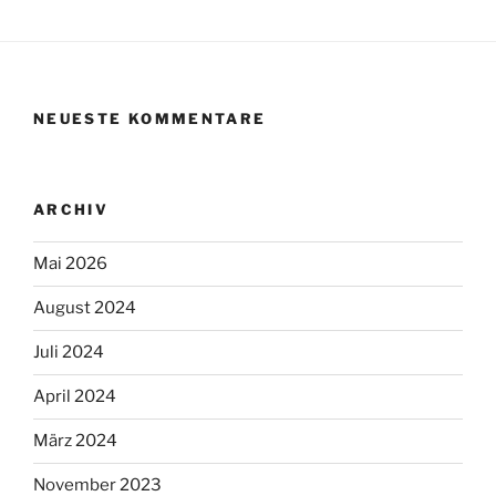
NEUESTE KOMMENTARE
ARCHIV
Mai 2026
August 2024
Juli 2024
April 2024
März 2024
November 2023