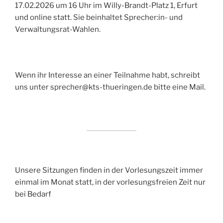
17.02.2026 um 16 Uhr im Willy-Brandt-Platz 1, Erfurt
und online statt. Sie beinhaltet Sprecher:in- und
Verwaltungsrat-Wahlen.
Wenn ihr Interesse an einer Teilnahme habt, schreibt
uns unter sprecher@kts-thueringen.de bitte eine Mail.
Unsere Sitzungen finden in der Vorlesungszeit immer
einmal im Monat statt, in der vorlesungsfreien Zeit nur
bei Bedarf