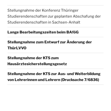
Stellungnahme der Konferenz Thüringer
Studierendenschaften zur geplanten Abschafung der
Studierendenschaften in Sachsen-Anhalt
Lange Bearbeitungszeiten beim BAföG
Stellungnahme zum Entwurf zur Änderung der
ThürLVVO
Stellungnahme der KTS zum
Hausärztesicherstellungsgesetz
Stellungnahme der KTS zur Aus- und Weiterbildung
von Lehrerinnen und Lehrern (Drucksache 7/6836)