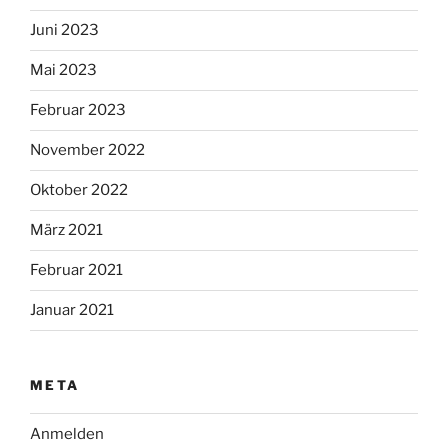
Juni 2023
Mai 2023
Februar 2023
November 2022
Oktober 2022
März 2021
Februar 2021
Januar 2021
META
Anmelden