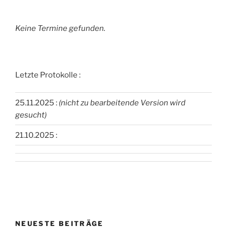
Keine Termine gefunden.
Letzte Protokolle :
25.11.2025 :
(nicht zu bearbeitende Version wird
gesucht)
21.10.2025 :
NEUESTE BEITRÄGE