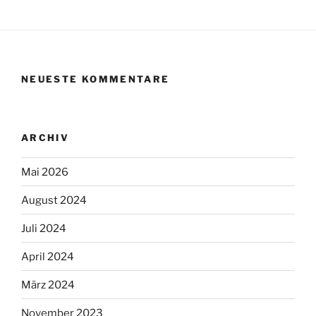
NEUESTE KOMMENTARE
ARCHIV
Mai 2026
August 2024
Juli 2024
April 2024
März 2024
November 2023