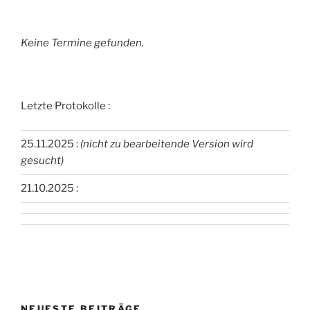
Keine Termine gefunden.
Letzte Protokolle :
25.11.2025 :
(nicht zu bearbeitende Version wird
gesucht)
21.10.2025 :
NEUESTE BEITRÄGE