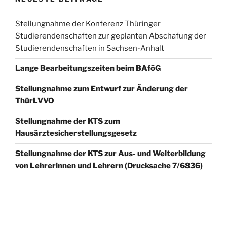
Stellungnahme der Konferenz Thüringer
Studierendenschaften zur geplanten Abschafung der
Studierendenschaften in Sachsen-Anhalt
Lange Bearbeitungszeiten beim BAföG
Stellungnahme zum Entwurf zur Änderung der
ThürLVVO
Stellungnahme der KTS zum
Hausärztesicherstellungsgesetz
Stellungnahme der KTS zur Aus- und Weiterbildung
von Lehrerinnen und Lehrern (Drucksache 7/6836)