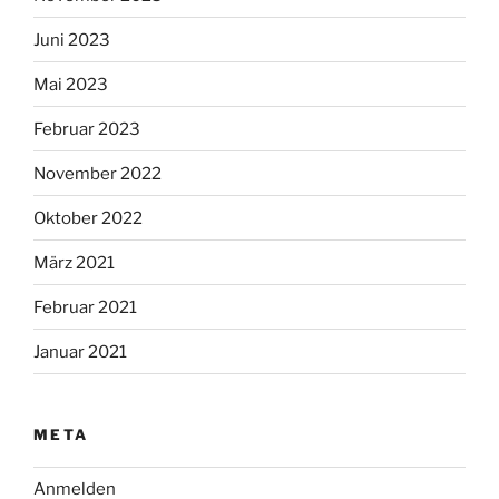
Juni 2023
Mai 2023
Februar 2023
November 2022
Oktober 2022
März 2021
Februar 2021
Januar 2021
META
Anmelden