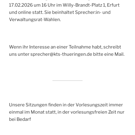
17.02.2026 um 16 Uhr im Willy-Brandt-Platz 1, Erfurt
und online statt. Sie beinhaltet Sprecher:in- und
Verwaltungsrat-Wahlen.
Wenn ihr Interesse an einer Teilnahme habt, schreibt
uns unter sprecher@kts-thueringen.de bitte eine Mail.
Unsere Sitzungen finden in der Vorlesungszeit immer
einmal im Monat statt, in der vorlesungsfreien Zeit nur
bei Bedarf