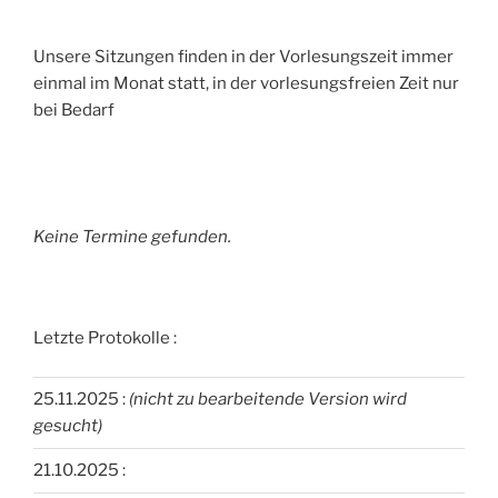
Unsere Sitzungen finden in der Vorlesungszeit immer
einmal im Monat statt, in der vorlesungsfreien Zeit nur
bei Bedarf
Keine Termine gefunden.
Letzte Protokolle :
25.11.2025 :
(nicht zu bearbeitende Version wird
gesucht)
21.10.2025 :