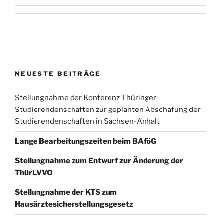
NEUESTE BEITRÄGE
Stellungnahme der Konferenz Thüringer
Studierendenschaften zur geplanten Abschafung der
Studierendenschaften in Sachsen-Anhalt
Lange Bearbeitungszeiten beim BAföG
Stellungnahme zum Entwurf zur Änderung der
ThürLVVO
Stellungnahme der KTS zum
Hausärztesicherstellungsgesetz