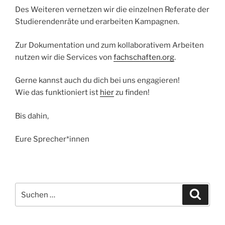
Des Weiteren vernetzen wir die einzelnen Referate der
Studierendenräte und erarbeiten Kampagnen.
Zur Dokumentation und zum kollaborativem Arbeiten
nutzen wir die Services von
fachschaften.org
.
Gerne kannst auch du dich bei uns engagieren!
Wie das funktioniert ist
hier
zu finden!
Bis dahin,
Eure Sprecher*innen
Suche
Suche
nach: