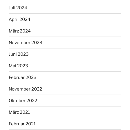
Juli 2024
April 2024
März 2024
November 2023
Juni 2023
Mai 2023
Februar 2023
November 2022
Oktober 2022
März 2021
Februar 2021