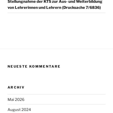
Stellungnahme der KTS zur Aus- und Weiterbildung
von Lehrerinnen und Lehrern (Drucksache 7/6836)
NEUESTE KOMMENTARE
ARCHIV
Mai 2026
August 2024