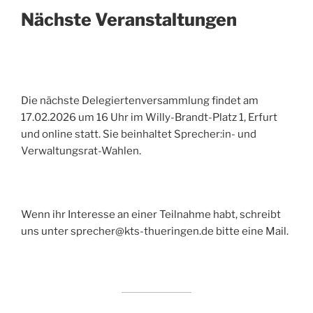
Nächste Veranstaltungen
Die nächste Delegiertenversammlung findet am
17.02.2026 um 16 Uhr im Willy-Brandt-Platz 1, Erfurt
und online statt. Sie beinhaltet Sprecher:in- und
Verwaltungsrat-Wahlen.
Wenn ihr Interesse an einer Teilnahme habt, schreibt
uns unter sprecher@kts-thueringen.de bitte eine Mail.