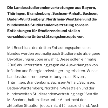
Die Landesstudierendenvertretungen aus Bayern,
Thüringen, Brandenburg, Sachsen-Anhalt, Sachsen,
Baden-Württemberg, Nordrhein-Westfalen und die
bundesweite Studierendenvertretung fordern
Entlastungen für Studierende und stellen
verschiedene Unterstützungskonzepte vor.
Mit Beschluss des dritten Entlastungspakets des
Bundes werden erstmalig auch Studierende als eigene
Bevölkerungsgruppe erwähnt. Diese sollen einmalig
200€ als Unterstützung gegen die Auswirkungen von
Inflation und Energiepreissteigerung erhalten. Wir als
Landesstudierendenvertretungen aus Bayern,
Thüringen, Brandenburg, Sachsen-Anhalt, Sachsen,
Baden-Württemberg, Nordrhein-Westfalen und der
bundesweiten Studierendenvertretung begrüßen die
Maßnahme, halten diese unter Anbetracht der
aktuellen Situation jedoch nicht für ausreichend. Auch