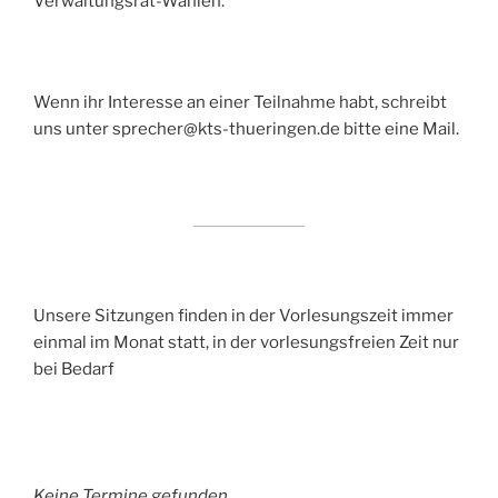
Verwaltungsrat-Wahlen.
Wenn ihr Interesse an einer Teilnahme habt, schreibt
uns unter sprecher@kts-thueringen.de bitte eine Mail.
Unsere Sitzungen finden in der Vorlesungszeit immer
einmal im Monat statt, in der vorlesungsfreien Zeit nur
bei Bedarf
Keine Termine gefunden.