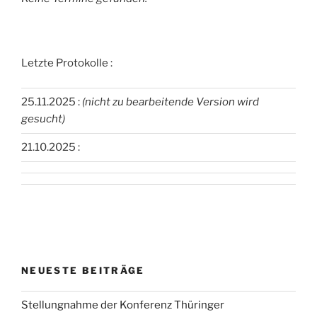
Letzte Protokolle :
25.11.2025 :
(nicht zu bearbeitende Version wird
gesucht)
21.10.2025 :
NEUESTE BEITRÄGE
Stellungnahme der Konferenz Thüringer