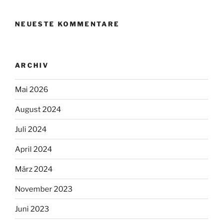
NEUESTE KOMMENTARE
ARCHIV
Mai 2026
August 2024
Juli 2024
April 2024
März 2024
November 2023
Juni 2023