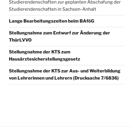
Studierendenschaften zur geplanten Abschafung der
Studierendenschaften in Sachsen-Anhalt
Lange Bearbeitungszeiten beim BAföG
Stellungnahme zum Entwurf zur Änderung der
ThürLVVO
Stellungnahme der KTS zum
Hausärztesicherstellungsgesetz
Stellungnahme der KTS zur Aus- und Weiterbildung
von Lehrerinnen und Lehrern (Drucksache 7/6836)