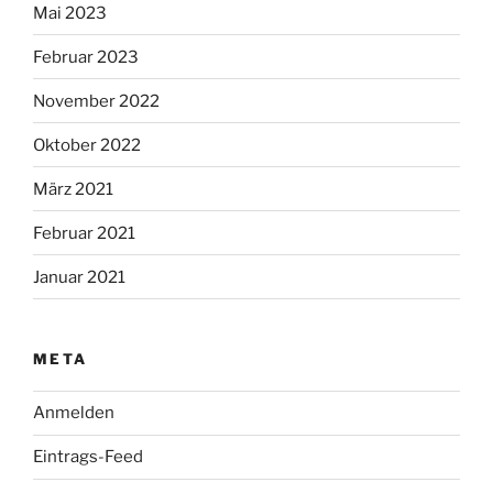
Mai 2023
Februar 2023
November 2022
Oktober 2022
März 2021
Februar 2021
Januar 2021
META
Anmelden
Eintrags-Feed